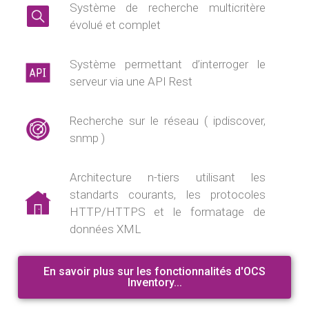
Système de recherche multicritère
évolué et complet
Système permettant d’interroger le
serveur via une API Rest
Recherche sur le réseau ( ipdiscover,
snmp )
Architecture n-tiers utilisant les
standarts courants, les protocoles
HTTP/HTTPS et le formatage de
données XML
En savoir plus sur les fonctionnalités d'OCS
Inventory...