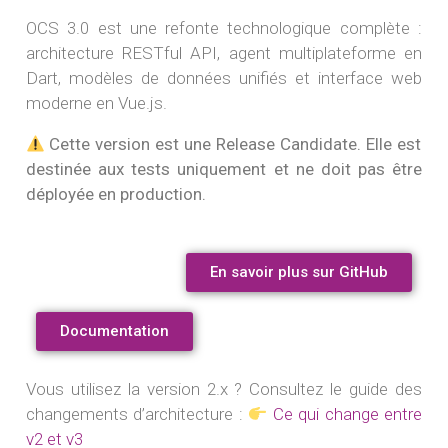
OCS 3.0 est une refonte technologique complète :
architecture RESTful API, agent multiplateforme en
Dart, modèles de données unifiés et interface web
moderne en Vue.js.
Cette version est une Release Candidate. Elle est
destinée aux tests uniquement et ne doit pas être
déployée en production.
En savoir plus sur GitHub
Documentation
Vous utilisez la version 2.x ? Consultez le guide des
changements d’architecture :
Ce qui change entre
v2 et v3