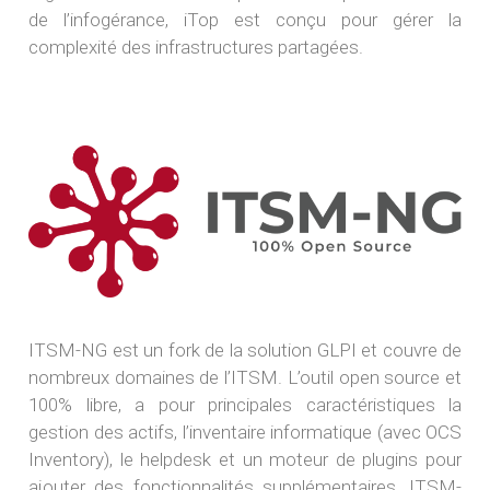
de l’infogérance, iTop est conçu pour gérer la
complexité des infrastructures partagées.
ITSM-NG est un fork de la solution GLPI et couvre de
nombreux domaines de l’ITSM. L’outil open source et
100% libre, a pour principales caractéristiques la
gestion des actifs, l’inventaire informatique (avec OCS
Inventory), le helpdesk et un moteur de plugins pour
ajouter des fonctionnalités supplémentaires. ITSM-