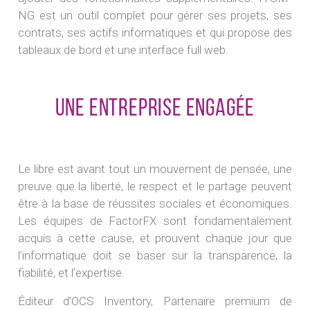
NG est un outil complet pour gérer ses projets, ses
contrats, ses actifs informatiques et qui propose des
tableaux de bord et une interface full web.
Une entreprise engagée
Le libre est avant tout un mouvement de pensée, une
preuve que la liberté, le respect et le partage peuvent
être à la base de réussites sociales et économiques.
Les équipes de FactorFX sont fondamentalement
acquis à cette cause, et prouvent chaque jour que
l’informatique doit se baser sur la transparence, la
fiabilité, et l’expertise.
Éditeur d’OCS Inventory, Partenaire premium de