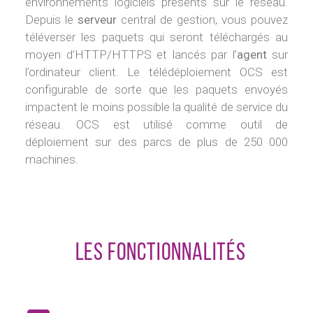
environnements logiciels présents sur le réseau.
Depuis le
serveur
central de gestion, vous pouvez
téléverser les paquets qui seront téléchargés au
moyen d’HTTP/HTTPS et lancés par l’
agent
sur
l’ordinateur client. Le télédéploiement OCS est
configurable de sorte que les paquets envoyés
impactent le moins possible la qualité de service du
réseau. OCS est utilisé comme outil de
déploiement sur des parcs de plus de 250 000
machines.
Les fonctionnalités