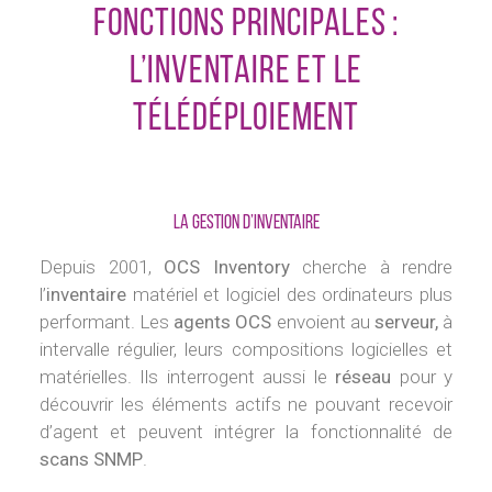
fonctions principales :
l’inventaire et le
télédéploiement
La gestion d’inventaire
Depuis 2001,
OCS Inventory
cherche à rendre
l’
inventaire
matériel et logiciel des ordinateurs plus
performant. Les
agents OCS
envoient au
serveur,
à
intervalle régulier, leurs compositions logicielles et
matérielles. Ils interrogent aussi le
réseau
pour y
découvrir les éléments actifs ne pouvant recevoir
d’agent et peuvent intégrer la fonctionnalité de
scans SNMP
.