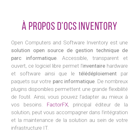
À propos d’OCS Inventory
Open Computers and Software Inventory est une
solution open source de gestion technique de
parc informatique
. Accessible, transparent et
ouvert, ce logiciel libre permet l’
inventaire
hardware
et software ainsi que le
télédéploiement
par
paquets sur votre
parc informatique
. De nombreux
plugins disponibles permettent une grande flexibilité
de l’outil. Ainsi, vous pouvez l’adapter au mieux à
vos besoins.
FactorFX
, principal éditeur de la
solution, peut vous accompagner dans l’intégration
et la maintenance de la solution au sein de votre
infrastructure IT.