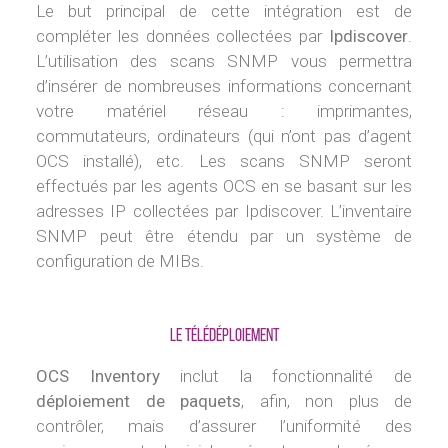
Le but principal de cette intégration est de
compléter les données collectées par
Ipdiscover
.
L’utilisation des scans SNMP vous permettra
d’insérer de nombreuses informations concernant
votre matériel réseau : imprimantes,
commutateurs, ordinateurs (qui n’ont pas d’agent
OCS installé), etc. Les scans SNMP seront
effectués par les agents OCS en se basant sur les
adresses IP collectées par Ipdiscover. L’inventaire
SNMP peut être étendu par un système de
configuration de MIBs.
Le télédéploiement
OCS Inventory
inclut la fonctionnalité de
déploiement de paquets
, afin, non plus de
contrôler, mais d’assurer l’uniformité des