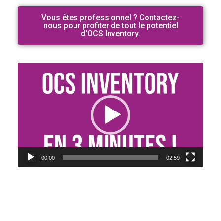
Vous êtes professionnel ? Contactez-
nous pour profiter de tout le potentiel
d'OCS Inventory.
Lecteur
vidéo
00:00
02:59