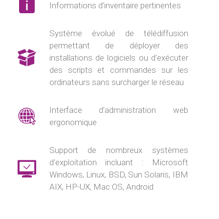
Informations d’inventaire pertinentes
Système évolué de télédiffusion
permettant de déployer des
installations de logiciels ou d’exécuter
des scripts et commandes sur les
ordinateurs sans surcharger le réseau
Interface d’administration web
ergonomique
Support de nombreux systèmes
d’exploitation incluant : Microsoft
Windows, Linux, BSD, Sun Solaris, IBM
AIX, HP-UX, Mac OS, Android