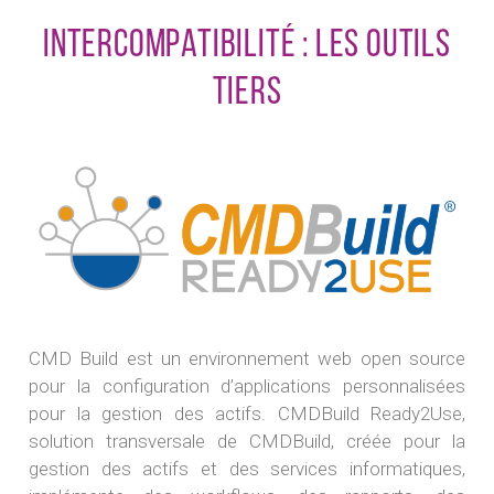
intercompatibilité : les outils
tiers
CMD Build est un environnement web open source
pour la configuration d’applications personnalisées
pour la gestion des actifs. CMDBuild Ready2Use,
solution transversale de CMDBuild, créée pour la
gestion des actifs et des services informatiques,