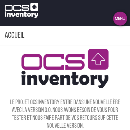
MENU
Accueil
Le projet OCS Inventory entre dans une nouvelle ère
avec la version
3.0
. Nous avons besoin de vous pour
tester et nous faire part de vos retours sur cette
nouvelle version.