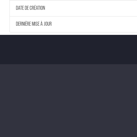
Date de création
Dernière mise à jour